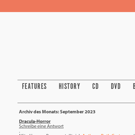
FEATURES
HISTORY
CD
DVD
Archiv des Monats:
September 2023
Dracula-Horror
Schreibe eine Antwort
.