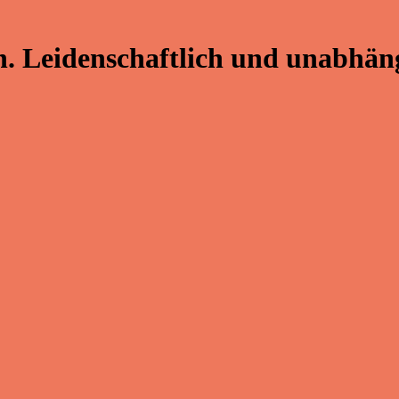
. Leidenschaftlich und unabhäng