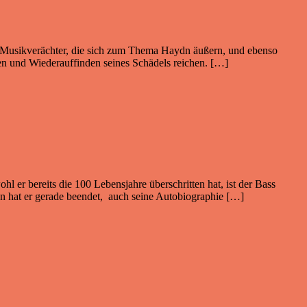
nd Musikverächter, die sich zum Thema Haydn äußern, und ebenso
n und Wiederauffinden seines Schädels reichen. […]
 er bereits die 100 Lebensjahre überschritten hat, ist der Bass
n hat er gerade beendet, auch seine Autobiographie […]