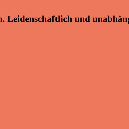
. Leidenschaftlich und unabhäng