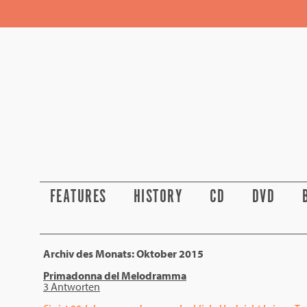
FEATURES
HISTORY
CD
DVD
Archiv des Monats:
Oktober 2015
Primadonna del Melodramma
3 Antworten