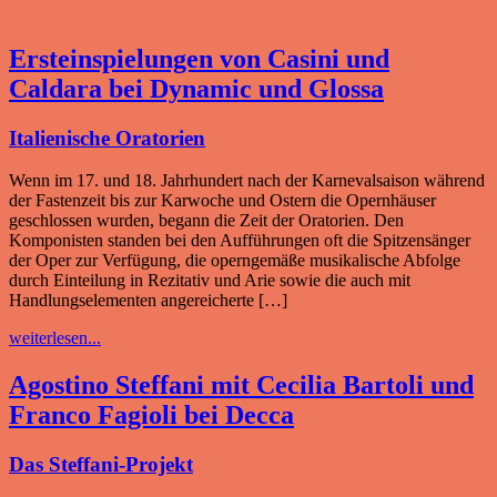
Ersteinspielungen von Casini und
Caldara bei Dynamic und Glossa
Italienische Oratorien
Wenn im 17. und 18. Jahrhundert nach der Karnevalsaison während
der Fastenzeit bis zur Karwoche und Ostern die Opernhäuser
geschlossen wurden, begann die Zeit der Oratorien. Den
Komponisten standen bei den Aufführungen oft die Spitzensänger
der Oper zur Verfügung, die operngemäße musikalische Abfolge
durch Einteilung in Rezitativ und Arie sowie die auch mit
Handlungselementen angereicherte […]
weiterlesen...
Agostino Steffani mit Cecilia Bartoli und
Franco Fagioli bei Decca
Das Steffani-Projekt