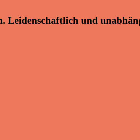
. Leidenschaftlich und unabhäng