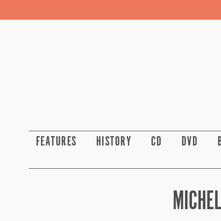
FEATURES
HISTORY
CD
DVD
MICHEL