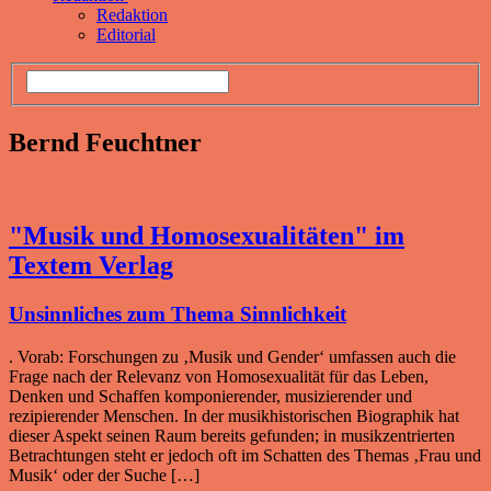
Redaktion
Editorial
Bernd Feuchtner
"Musik und Homosexualitäten" im
Textem Verlag
Unsinnliches zum Thema Sinnlichkeit
. Vorab: Forschungen zu ‚Musik und Gender‘ umfassen auch die
Frage nach der Relevanz von Homosexualität für das Leben,
Denken und Schaffen komponierender, musizierender und
rezipierender Menschen. In der musikhistorischen Biographik hat
dieser Aspekt seinen Raum bereits gefunden; in musikzentrierten
Betrachtungen steht er jedoch oft im Schatten des Themas ‚Frau und
Musik‘ oder der Suche […]