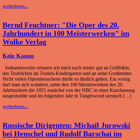
weiterlesen...
Bernd Feuchtner: "Die Oper des 20.
Jahrhundert in 100 Meisterwerken" im
Wolke Verlag
Kein Kanon
Seltsamerweise erinnere ich mich noch relativ gut an Griffelkin,
das Teufelchen im Teufels-Kindergarten und an seine Großmutter.
Nicht vielen Opernbesuchern dürfte es ähnlich gehen. Ein wenig
darf man sich wundern, unter den 100 Meisterwerken des 20.
Jahrhunderts die 1955 zunächst von der NBC in einer Kurzfassung
ausgestrahlte und im folgenden Jahr in Tanglewood szenisch […]
weiterlesen...
Russische Dirigenten: Michail Jurowski
bei Henschel und Rudolf Barschai im