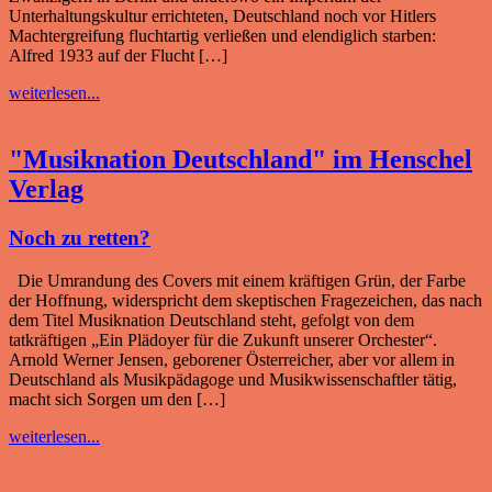
Unterhaltungskultur errichteten, Deutschland noch vor Hitlers
Machtergreifung fluchtartig verließen und elendiglich starben:
Alfred 1933 auf der Flucht […]
weiterlesen...
"Musiknation Deutschland" im Henschel
Verlag
Noch zu retten?
Die Umrandung des Covers mit einem kräftigen Grün, der Farbe
der Hoffnung, widerspricht dem skeptischen Fragezeichen, das nach
dem Titel Musiknation Deutschland steht, gefolgt von dem
tatkräftigen „Ein Plädoyer für die Zukunft unserer Orchester“.
Arnold Werner Jensen, geborener Österreicher, aber vor allem in
Deutschland als Musikpädagoge und Musikwissenschaftler tätig,
macht sich Sorgen um den […]
weiterlesen...