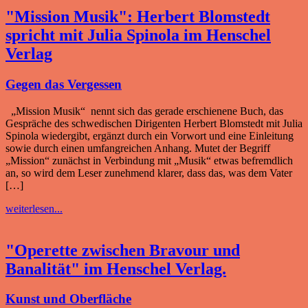
"Mission Musik": Herbert Blomstedt
spricht mit Julia Spinola im Henschel
Verlag
Gegen das Vergessen
„Mission Musik“ nennt sich das gerade erschienene Buch, das
Gespräche des schwedischen Dirigenten Herbert Blomstedt mit Julia
Spinola wiedergibt, ergänzt durch ein Vorwort und eine Einleitung
sowie durch einen umfangreichen Anhang. Mutet der Begriff
„Mission“ zunächst in Verbindung mit „Musik“ etwas befremdlich
an, so wird dem Leser zunehmend klarer, dass das, was dem Vater
[…]
weiterlesen...
"Operette zwischen Bravour und
Banalität" im Henschel Verlag.
Kunst und Oberfläche