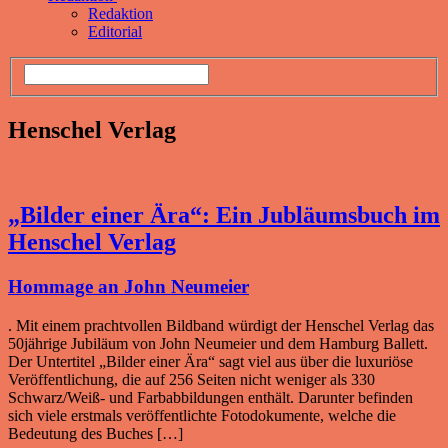
Redaktion
Editorial
Henschel Verlag
„Bilder einer Ära“: Ein Jubläumsbuch im
Henschel Verlag
Hommage an John Neumeier
. Mit einem prachtvollen Bildband würdigt der Henschel Verlag das
50jährige Jubiläum von John Neumeier und dem Hamburg Ballett.
Der Untertitel „Bilder einer Ära“ sagt viel aus über die luxuriöse
Veröffentlichung, die auf 256 Seiten nicht weniger als 330
Schwarz/Weiß- und Farbabbildungen enthält. Darunter befinden
sich viele erstmals veröffentlichte Fotodokumente, welche die
Bedeutung des Buches […]