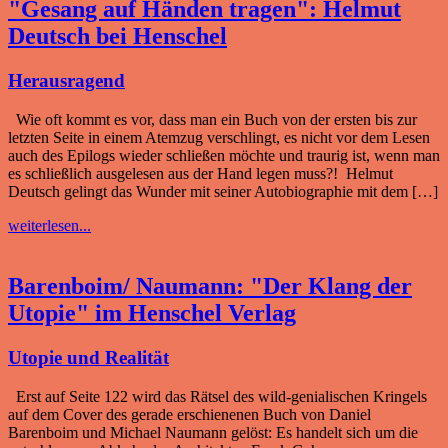
"Gesang auf Händen tragen": Helmut
Deutsch bei Henschel
Herausragend
Wie oft kommt es vor, dass man ein Buch von der ersten bis zur
letzten Seite in einem Atemzug verschlingt, es nicht vor dem Lesen
auch des Epilogs wieder schließen möchte und traurig ist, wenn man
es schließlich ausgelesen aus der Hand legen muss?! Helmut
Deutsch gelingt das Wunder mit seiner Autobiographie mit dem […]
weiterlesen...
Barenboim/ Naumann: "Der Klang der
Utopie" im Henschel Verlag
Utopie und Realität
Erst auf Seite 122 wird das Rätsel des wild-genialischen Kringels
auf dem Cover des gerade erschienenen Buch von Daniel
Barenboim und Michael Naumann gelöst: Es handelt sich um die