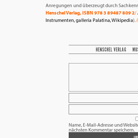
Anregungen und überzeugt durch Sachkenn
Henschel Verlag, ISBN 978 3 89487 809 2
/
Instrumenten, galleria Palatina, Wikipedia
).
HENSCHEL VERLAG
MU
Name, E-Mail-Adresse und Websit
nächsten Kommentar speichern.