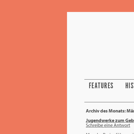
FEATURES
HI
Archiv des Monats:
Mär
Jugendwerke zum Geb
Schreibe eine Antwort