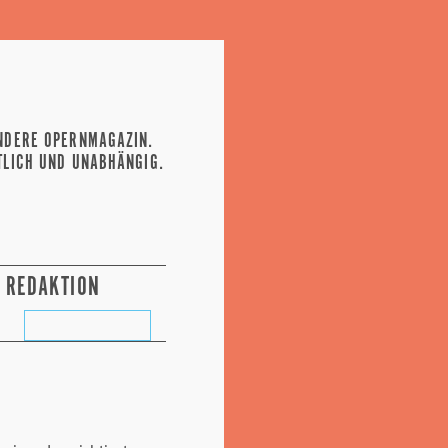
NDERE OPERNMAGAZIN.
TLICH UND UNABHÄNGIG.
REDAKTION