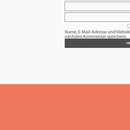
Name, E-Mail-Adresse und Websit
nächsten Kommentar speichern.