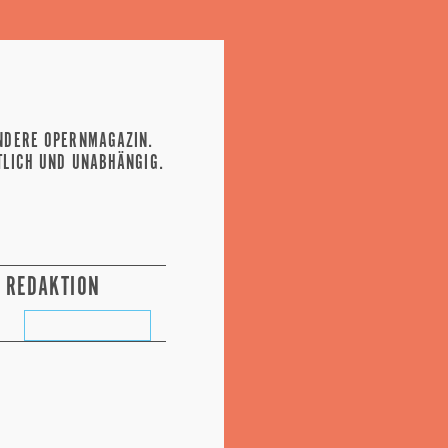
NDERE OPERNMAGAZIN.
TLICH UND UNABHÄNGIG.
REDAKTION