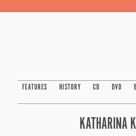
FEATURES
HISTORY
CD
DVD
KATHARINA 