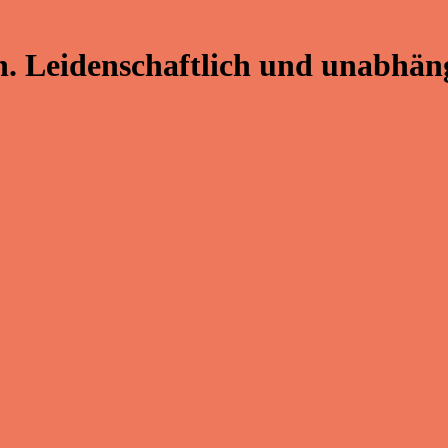
. Leidenschaftlich und unabhäng