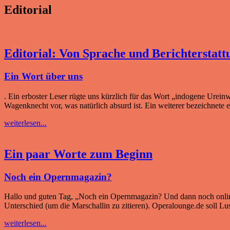
Editorial
Editorial: Von Sprache und Berichterstatt
Ein Wort über uns
. Ein erboster Leser rügte uns kürzlich für das Wort „indogene Ureinw
Wagenknecht vor, was natürlich absurd ist. Ein weiterer bezeichnete 
weiterlesen...
Ein paar Worte zum Beginn
Noch ein Opernmagazin?
Hallo und guten Tag, „Noch ein Opernmagazin? Und dann noch online –
Unterschied (um die Marschallin zu zitieren). Operalounge.de soll L
weiterlesen...