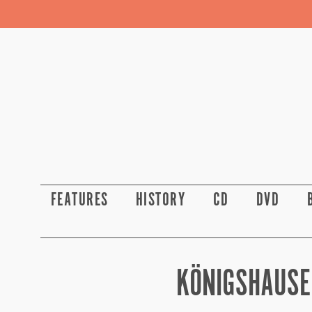
FEATURES
HISTORY
CD
DVD
KÖNIGSHAUSE