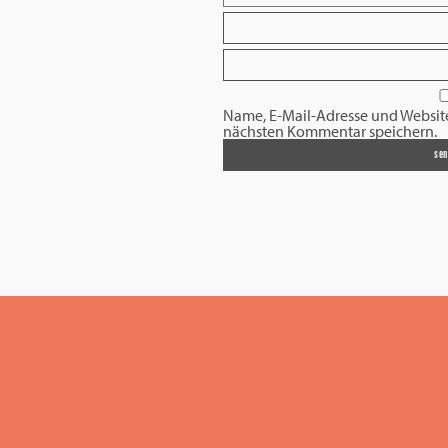
Name, E-Mail-Adresse und Websit
nächsten Kommentar speichern.