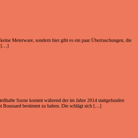
 keine Meterware, sondern hier gibt es ein paar Überraschungen, die
. […]
orteilhafte Szene kommt während der im Jahre 2014 stattgefunden
t Boussard bestimmt zu haben. Die schlägt sich […]