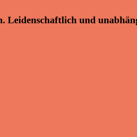
. Leidenschaftlich und unabhäng