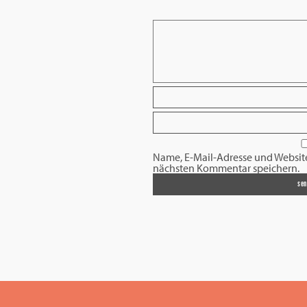
Name, E-Mail-Adresse und Websit
nächsten Kommentar speichern.