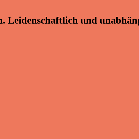
. Leidenschaftlich und unabhäng