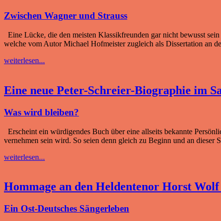
Zwischen Wagner und Strauss
Eine Lücke, die den meisten Klassikfreunden gar nicht bewusst sein
welche vom Autor Michael Hofmeister zugleich als Dissertation an de
weiterlesen...
Eine neue Peter-Schreier-Biographie im S
Was wird bleiben?
Erscheint ein würdigendes Buch über eine allseits bekannte Persönli
vernehmen sein wird. So seien denn gleich zu Beginn und an dieser S
weiterlesen...
Hommage an den Heldentenor Horst Wolf
Ein Ost-Deutsches Sängerleben