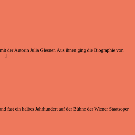
mit der Autorin Julia Glesner. Aus ihnen ging die Biographie von
 […]
nd fast ein halbes Jahrhundert auf der Bühne der Wiener Staatsoper,