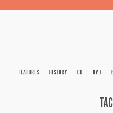
FEATURES
HISTORY
CD
DVD
TAC