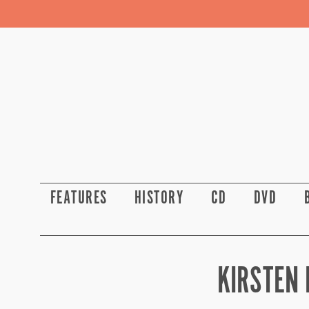
FEATURES
HISTORY
CD
DVD
KIRSTEN 