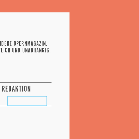
NDERE OPERNMAGAZIN.
TLICH UND UNABHÄNGIG.
REDAKTION