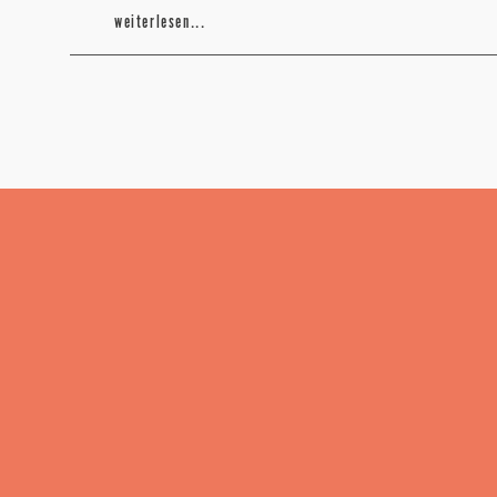
weiterlesen...