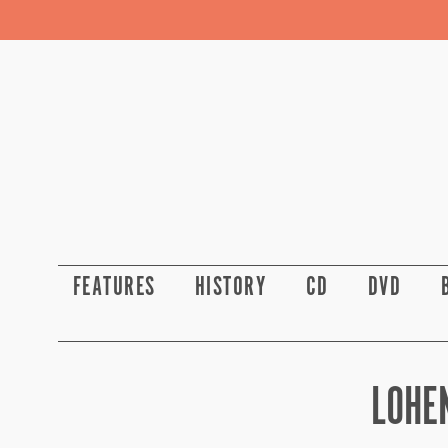
FEATURES
HISTORY
CD
DVD
LOHE