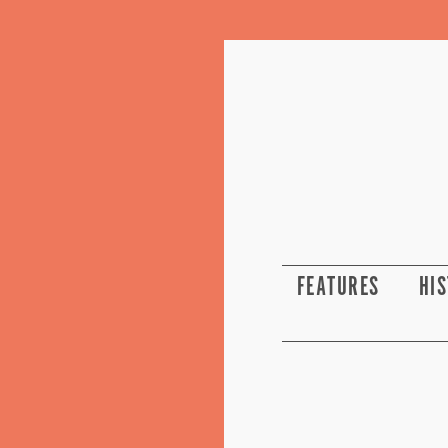
FEATURES
HI