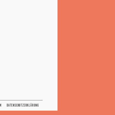
M
DATENSCHUTZERKLÄRUNG