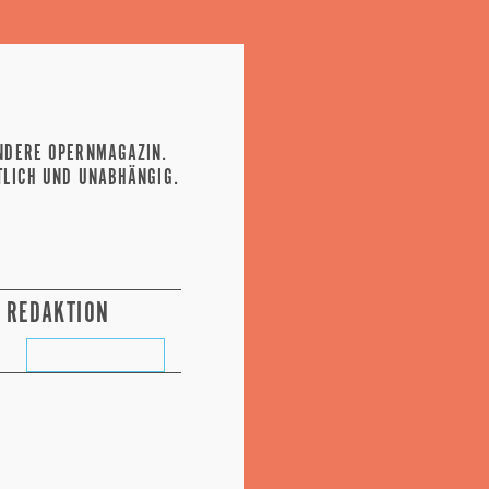
NDERE OPERNMAGAZIN.
TLICH UND UNABHÄNGIG.
REDAKTION