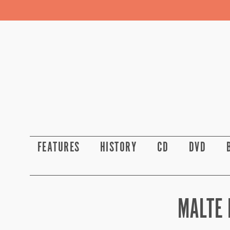
FEATURES
HISTORY
CD
DVD
MALTE 