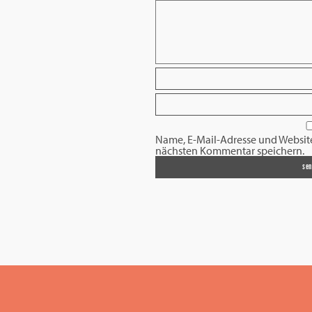
Name, E-Mail-Adresse und Websit
nächsten Kommentar speichern.