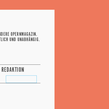
NDERE OPERNMAGAZIN.
TLICH UND UNABHÄNGIG.
REDAKTION