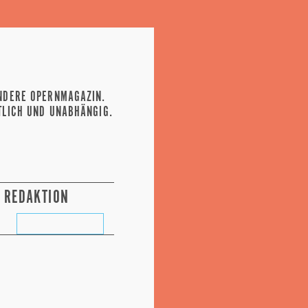
NDERE OPERNMAGAZIN.
TLICH UND UNABHÄNGIG.
REDAKTION