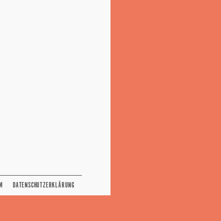
M
DATENSCHUTZERKLÄRUNG