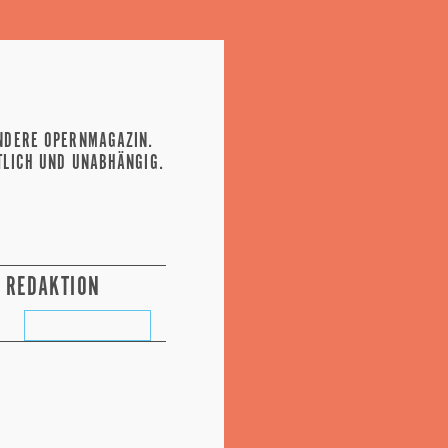
NDERE OPERNMAGAZIN.
TLICH UND UNABHÄNGIG.
REDAKTION