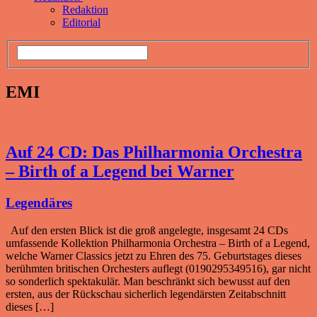
Redaktion
Editorial
EMI
Auf 24 CD: Das Philharmonia Orchestra
– Birth of a Legend bei Warner
Legendäres
Auf den ersten Blick ist die groß angelegte, insgesamt 24 CDs
umfassende Kollektion Philharmonia Orchestra – Birth of a Legend,
welche Warner Classics jetzt zu Ehren des 75. Geburtstages dieses
berühmten britischen Orchesters auflegt (0190295349516), gar nicht
so sonderlich spektakulär. Man beschränkt sich bewusst auf den
ersten, aus der Rückschau sicherlich legendärsten Zeitabschnitt
dieses […]