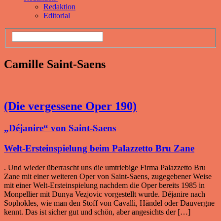
Redaktion
Editorial
Camille Saint-Saens
(Die vergessene Oper 190)
„Déjanire“ von Saint-Saens
Welt-Ersteinspielung beim Palazzetto Bru Zane
. Und wieder überrascht uns die umtriebige Firma Palazzetto Bru
Zane mit einer weiteren Oper von Saint-Saens, zugegebener Weise
mit einer Welt-Ersteinspielung nachdem die Oper bereits 1985 in
Monpellier mit Dunya Vezjovic vorgestellt wurde. Déjanire nach
Sophokles, wie man den Stoff von Cavalli, Händel oder Dauvergne
kennt. Das ist sicher gut und schön, aber angesichts der […]