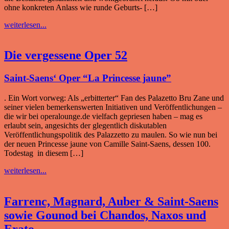
ohne konkreten Anlass wie runde Geburts- […]
weiterlesen...
Die vergessene Oper 52
Saint-Saens‘ Oper “La Princesse jaune”
. Ein Wort vorweg: Als „erbitterter“ Fan des Palazetto Bru Zane und
seiner vielen bemerkenswerten Initiativen und Veröffentlichungen –
die wir bei operalounge.de vielfach gepriesen haben – mag es
erlaubt sein, angesichts der glegentlich diskutablen
Veröffentlichungspolitik des Palazzetto zu maulen. So wie nun bei
der neuen Princesse jaune von Camille Saint-Saens, dessen 100.
Todestag in diesem […]
weiterlesen...
Farrenc, Magnard, Auber & Saint-Saens
sowie Gounod bei Chandos, Naxos und