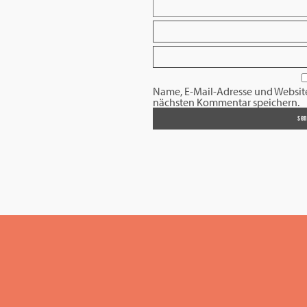
Name, E-Mail-Adresse und Websit
nächsten Kommentar speichern.