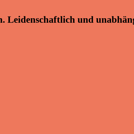
. Leidenschaftlich und unabhäng