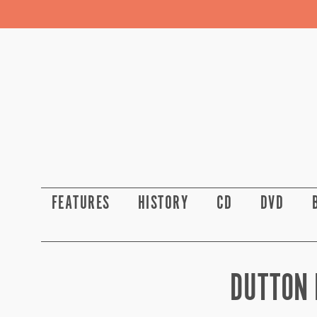
FEATURES
HISTORY
CD
DVD
DUTTON 