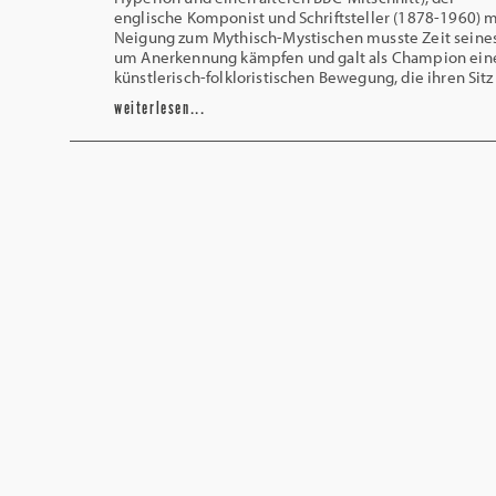
englische Komponist und Schriftsteller (1878-1960) m
Neigung zum Mythisch-Mystischen musste Zeit seine
um Anerkennung kämpfen und galt als Champion ein
künstlerisch-folkloristischen Bewegung, die ihren Sit
weiterlesen...