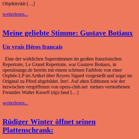
Objektivität […]
weiterlesen...
Meine geliebte Stimme: Gustave Botiaux
Un vrais Héros francais
Eine der wirklichen Superstimmen im großen französischen
Repertoire, Le Grand Repertoire, war Gustave Botiaux, in
operalounge.de bereits mit einem schönen Farbfoto von einer
Orphée-LP im Artikel über Reyers Sigurd vorgestellt und sogar im
Original zu Pferd abgebildet. Irre!. Auf alten Editionen wie der
inzwischen vergriffenen von opera-club.net meines verstorbenen
Freundes Walter Knoeff (rip) fand […]
weiterlesen...
Rüdiger Winter öffnet seinen
Plattenschrank: