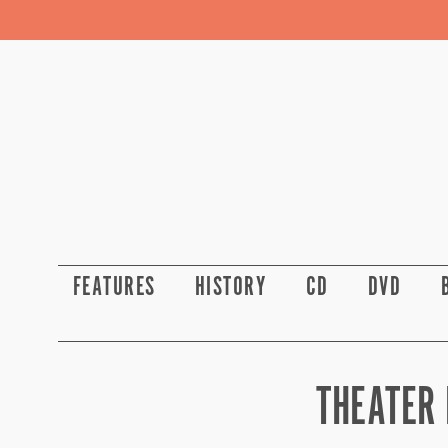
FEATURES
HISTORY
CD
DVD
THEATER 