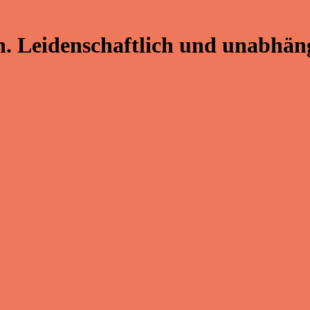
. Leidenschaftlich und unabhäng