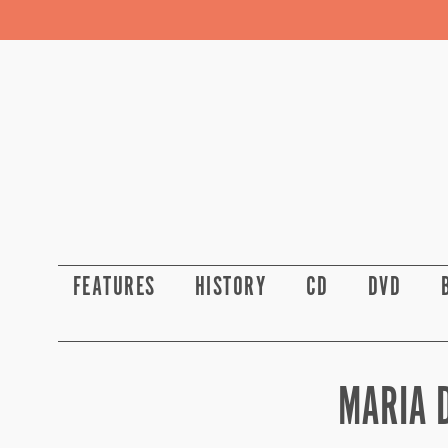
FEATURES
HISTORY
CD
DVD
MARIA 