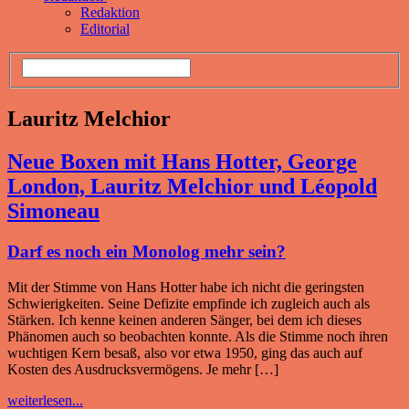
Redaktion
Editorial
Lauritz Melchior
Neue Boxen mit Hans Hotter, George
London, Lauritz Melchior und Léopold
Simoneau
Darf es noch ein Monolog mehr sein?
Mit der Stimme von Hans Hotter habe ich nicht die geringsten
Schwierigkeiten. Seine Defizite empfinde ich zugleich auch als
Stärken. Ich kenne keinen anderen Sänger, bei dem ich dieses
Phänomen auch so beobachten konnte. Als die Stimme noch ihren
wuchtigen Kern besaß, also vor etwa 1950, ging das auch auf
Kosten des Ausdrucksvermögens. Je mehr […]
weiterlesen...