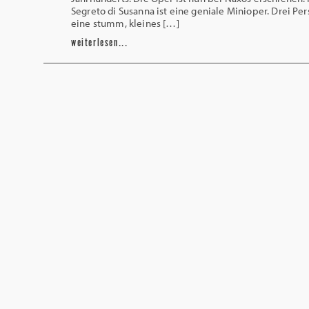
Segreto di Susanna ist eine geniale Minioper. Drei Pe
eine stumm, kleines […]
weiterlesen...