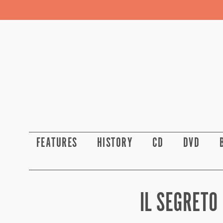
FEATURES
HISTORY
CD
DVD
IL SEGRETO