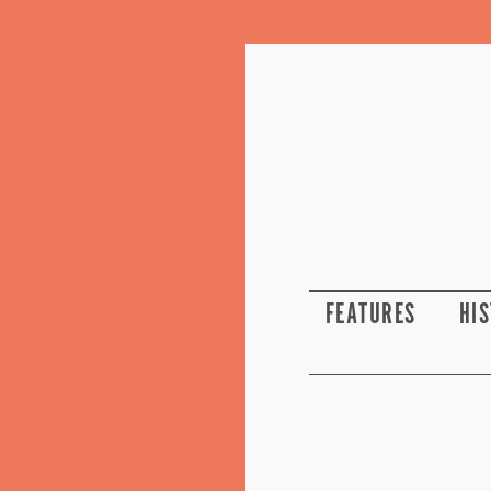
FEATURES
HI