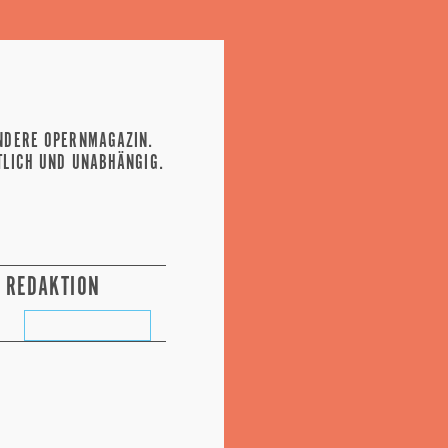
NDERE OPERNMAGAZIN.
TLICH UND UNABHÄNGIG.
REDAKTION