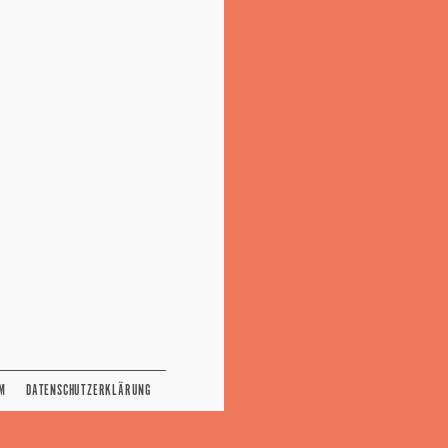
M
DATENSCHUTZERKLÄRUNG