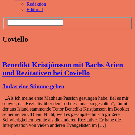
Redaktion
Editorial
Coviello
Benedikt Kristjánsson mit Bachs Arien
und Rezitativen bei Coviello
Judas eine Stimme geben
. „Als ich meine erste Matthäus-Passion gesungen habe, fiel es mir
schwer, das Rezitativ über den Tod des Judas zu gestalten“, räumt
der aus Island stammende Tenor Benedikt Kristjánsson im Booklet
seiner neuen CD ein. Nicht, weil es gesangstechnisch größere
Schwierigkeiten bereite als die anderen Rezitative. Er habe die
Interpretation von vielen anderen Evangelisten im […]