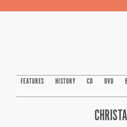
FEATURES
HISTORY
CD
DVD
CHRISTA