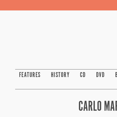
FEATURES
HISTORY
CD
DVD
CARLO MAR