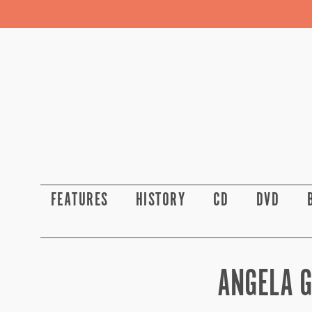
FEATURES
HISTORY
CD
DVD
ANGELA G