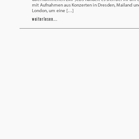
mit Aufnahmen aus Konzerten in Dresden, Mailand un
London, um eine […]
weiterlesen...