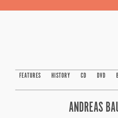
FEATURES
HISTORY
CD
DVD
ANDREAS BA