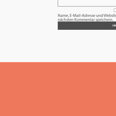
Name, E-Mail-Adresse und Websit
nächsten Kommentar speichern.