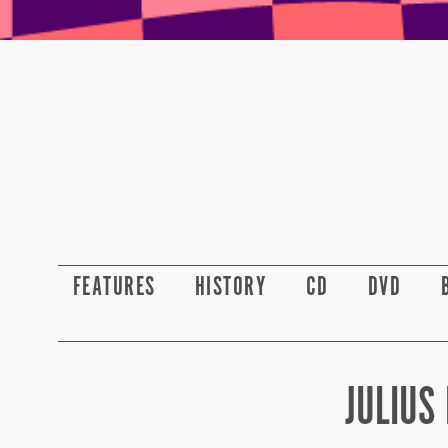
FEATURES
HISTORY
CD
DVD
JULIUS