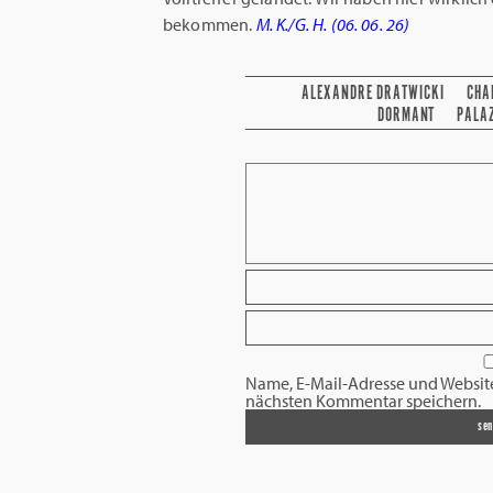
bekommen.
M. K./G. H. (06. 06. 26)
ALEXANDRE DRATWICKI
CHA
DORMANT
PALA
Name, E-Mail-Adresse und Websit
nächsten Kommentar speichern.